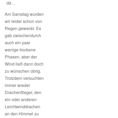
da…
Am Samstag wurden
wir leider schon von
Regen geweckt. Es
gab zwischendurch
auch ein paar
wenige trockene
Phasen, aber der
Wind ließ dann doch
zu wünschen übrig.
Trotzdem versuchten
immer wieder
Drachenflieger, den
ein oder anderen
Leichtwinddrachen
an den Himmel zu