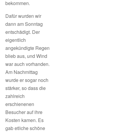
bekommen.
Dafür wurden wir
dann am Sonntag
entschädigt. Der
eigentlich
angekündigte Regen
blieb aus, und Wind
war auch vorhanden.
Am Nachmittag
wurde er sogar noch
stärker, so dass die
zahlreich
erschienenen
Besucher auf ihre
Kosten kamen. Es
gab etliche schöne