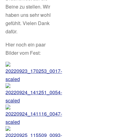
Beine zu stellen. Wir
haben uns sehr wohl
gefühlt. Vielen Dank
dafür.
Hier noch ein paar
Bilder vom Fest: