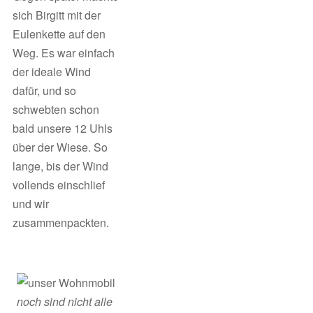
sich Birgitt mit der
Eulenkette auf den
Weg. Es war einfach
der ideale Wind
dafür, und so
schwebten schon
bald unsere 12 Uhls
über der Wiese. So
lange, bis der Wind
vollends einschlief
und wir
zusammenpackten.
/
noch sind nicht alle