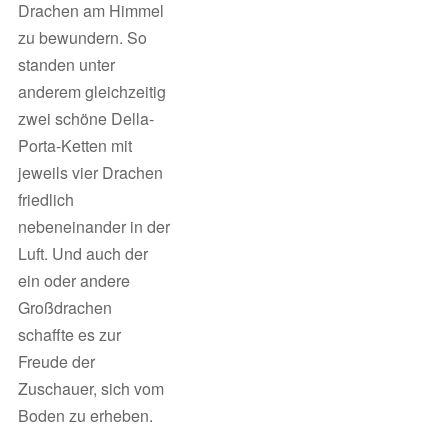
Drachen am Himmel
zu bewundern. So
standen unter
anderem gleichzeitig
zwei schöne Della-
Porta-Ketten mit
jeweils vier Drachen
friedlich
nebeneinander in der
Luft. Und auch der
ein oder andere
Großdrachen
schaffte es zur
Freude der
Zuschauer, sich vom
Boden zu erheben.