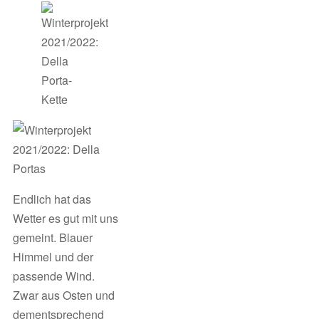
Endlich hat das
Wetter es gut mit uns
gemeint. Blauer
Himmel und der
passende Wind.
Zwar aus Osten und
dementsprechend