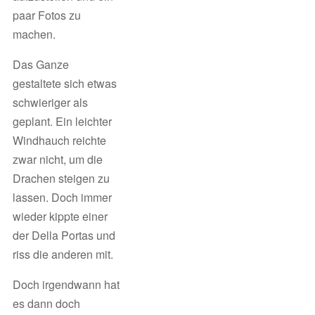
paar Fotos zu
machen.
Das Ganze
gestaltete sich etwas
schwieriger als
geplant. Ein leichter
Windhauch reichte
zwar nicht, um die
Drachen steigen zu
lassen. Doch immer
wieder kippte einer
der Della Portas und
riss die anderen mit.
Doch irgendwann hat
es dann doch