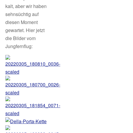
kalt, aber wir haben
sehnsüchtig auf
diesen Moment
gewartet. Hier jetzt
die Bilder vom
Jungfernflug: