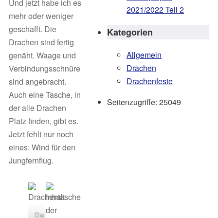
Und jetzt habe ich es
2021/2022 Teil 2
mehr oder weniger
geschafft. Die
Kategorien
Drachen sind fertig
Allgemein
genäht. Waage und
Drachen
Verbindungsschnüre
Drachenfeste
sind angebracht.
Auch eine Tasche, in
Seitenzugriffe:
25049
der alle Drachen
Platz finden, gibt es.
Jetzt fehlt nur noch
eines: Wind für den
Jungfernflug.
Die