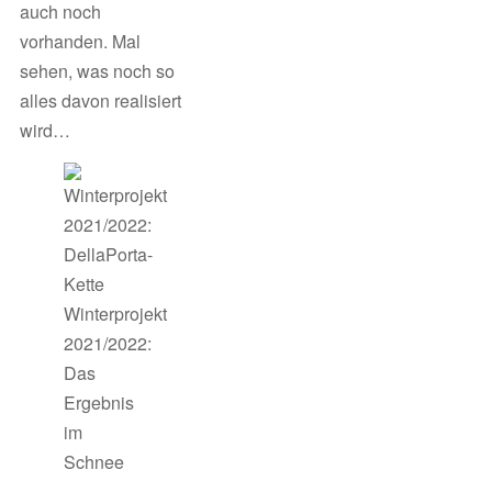
auch noch
vorhanden. Mal
sehen, was noch so
alles davon realisiert
wird…
Winterprojekt
2021/2022:
Das
Ergebnis
im
Schnee