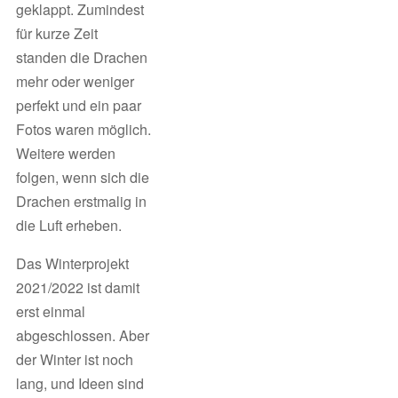
geklappt. Zumindest
für kurze Zeit
standen die Drachen
mehr oder weniger
perfekt und ein paar
Fotos waren möglich.
Weitere werden
folgen, wenn sich die
Drachen erstmalig in
die Luft erheben.
Das Winterprojekt
2021/2022 ist damit
erst einmal
abgeschlossen. Aber
der Winter ist noch
lang, und Ideen sind