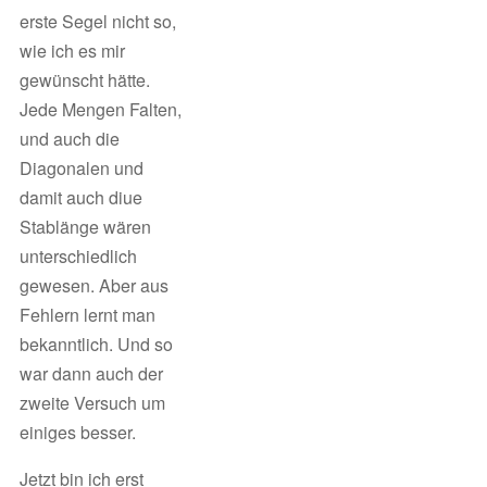
erste Segel nicht so,
wie ich es mir
gewünscht hätte.
Jede Mengen Falten,
und auch die
Diagonalen und
damit auch diue
Stablänge wären
unterschiedlich
gewesen. Aber aus
Fehlern lernt man
bekanntlich. Und so
war dann auch der
zweite Versuch um
einiges besser.
Jetzt bin ich erst