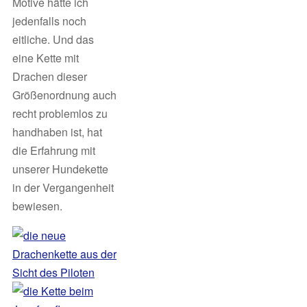
Motive hätte ich
jedenfalls noch
eitliche. Und das
eine Kette mit
Drachen dieser
Größenordnung auch
recht problemlos zu
handhaben ist, hat
die Erfahrung mit
unserer Hundekette
in der Vergangenheit
bewiesen.