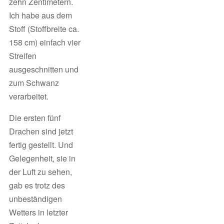
zehn Zentimetern.
Ich habe aus dem
Stoff (Stoffbreite ca.
158 cm) einfach vier
Streifen
ausgeschnitten und
zum Schwanz
verarbeitet.
Die ersten fünf
Drachen sind jetzt
fertig gestellt. Und
Gelegenheit, sie in
der Luft zu sehen,
gab es trotz des
unbeständigen
Wetters in letzter