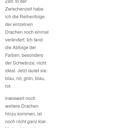
Zeit. In der
Zwischenzeit habe
ich die Reihenfolge
der einzelnen
Drachen noch einmal
verändert. Ich fand
die Abfolge der
Farben, besonders
der Schwänze, nicht
ideal. Jetzt lautet sie:
blau, rot, grün, blau,
rot.
Inwieweit noch
weitere Drachen
hinzu kommen, ist
noch nicht ganz klar.