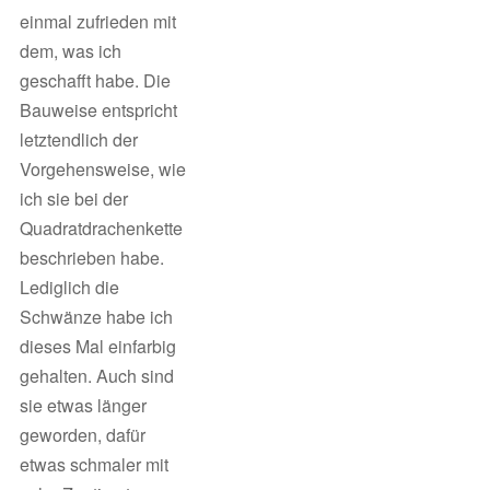
einmal zufrieden mit
dem, was ich
geschafft habe. Die
Bauweise entspricht
letztendlich der
Vorgehensweise, wie
ich sie bei der
Quadratdrachenkette
beschrieben habe.
Lediglich die
Schwänze habe ich
dieses Mal einfarbig
gehalten. Auch sind
sie etwas länger
geworden, dafür
etwas schmaler mit