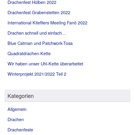
Drachenfest Hülben 2022
Drachenfest Grabenstetten 2022
International Kitefliers Meeting Fanö 2022
Drachen schnell und einfach…
Blue Catman und Patchwork-Tosa
Quadratdrachen-Kette
Wir haben unser Uhl-Kette überarbeitet
Winterprojekt 2021/2022 Teil 2
Kategorien
Allgemein
Drachen
Drachenfeste