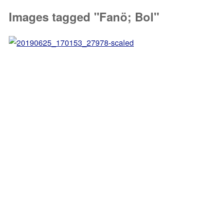
Images tagged "Fanö; Bol"