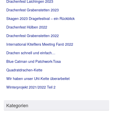
Drachenfest Laichingen 2023
Drachenfest Grabenstetten 2023
Skagen 2023 Dragefestival – ein Rückblick
Drachenfest Hülben 2022
Drachenfest Grabenstetten 2022
International Kitefliers Meeting Fanö 2022
Drachen schnell und einfach…
Blue Catman und Patchwork-Tosa
Quadratdrachen-Kette
Wir haben unser Uhl-Kette überarbeitet
Winterprojekt 2021/2022 Teil 2
Kategorien