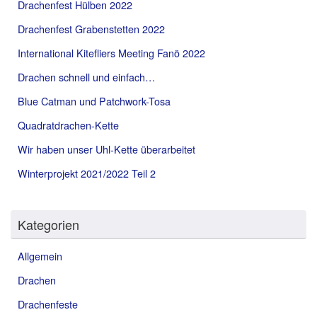
Drachenfest Hülben 2022
Drachenfest Grabenstetten 2022
International Kitefliers Meeting Fanö 2022
Drachen schnell und einfach…
Blue Catman und Patchwork-Tosa
Quadratdrachen-Kette
Wir haben unser Uhl-Kette überarbeitet
Winterprojekt 2021/2022 Teil 2
Kategorien
Allgemein
Drachen
Drachenfeste