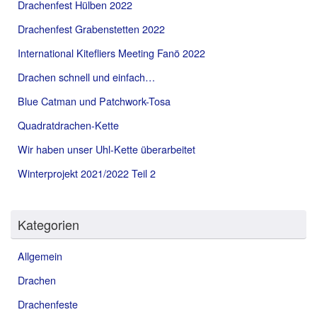
Drachenfest Hülben 2022
Drachenfest Grabenstetten 2022
International Kitefliers Meeting Fanö 2022
Drachen schnell und einfach…
Blue Catman und Patchwork-Tosa
Quadratdrachen-Kette
Wir haben unser Uhl-Kette überarbeitet
Winterprojekt 2021/2022 Teil 2
Kategorien
Allgemein
Drachen
Drachenfeste