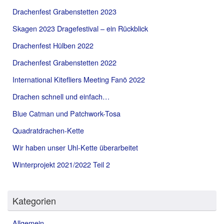
Drachenfest Grabenstetten 2023
Skagen 2023 Dragefestival – ein Rückblick
Drachenfest Hülben 2022
Drachenfest Grabenstetten 2022
International Kitefliers Meeting Fanö 2022
Drachen schnell und einfach…
Blue Catman und Patchwork-Tosa
Quadratdrachen-Kette
Wir haben unser Uhl-Kette überarbeitet
Winterprojekt 2021/2022 Teil 2
Kategorien
Allgemein