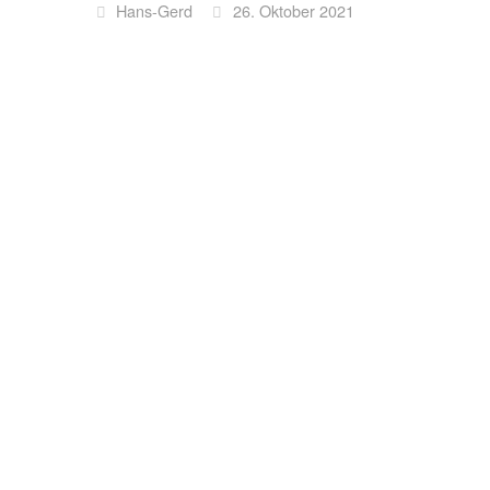
Hans-Gerd
26. Oktober 2021