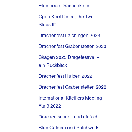
Eine neue Drachenkette…
Open Keel Delta „The Two
Sides II“
Drachenfest Laichingen 2023
Drachenfest Grabenstetten 2023
Skagen 2023 Dragefestival –
ein Rückblick
Drachenfest Hülben 2022
Drachenfest Grabenstetten 2022
International Kitefliers Meeting
Fanö 2022
Drachen schnell und einfach…
Blue Catman und Patchwork-