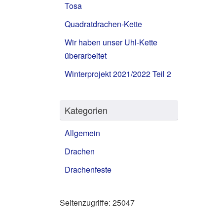
Tosa
Quadratdrachen-Kette
Wir haben unser Uhl-Kette
überarbeitet
Winterprojekt 2021/2022 Teil 2
Kategorien
Allgemein
Drachen
Drachenfeste
Seitenzugriffe:
25047